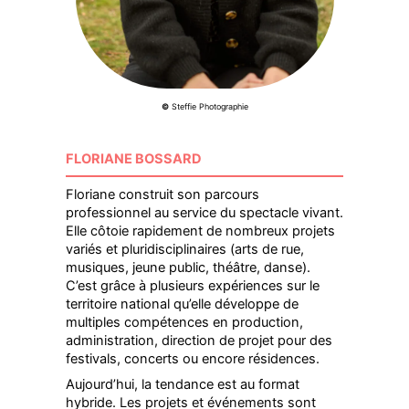
©
Steffie Photographie
FLORIANE BOSSARD
Floriane construit son parcours
professionnel au service du spectacle vivant.
Elle côtoie rapidement de nombreux projets
variés et pluridisciplinaires (arts de rue,
musiques, jeune public, théâtre, danse).
C’est grâce à plusieurs expériences sur le
territoire national qu’elle développe de
multiples compétences en production,
administration, direction de projet pour des
festivals, concerts ou encore résidences.
Aujourd’hui, la tendance est au format
hybride. Les projets et événements sont