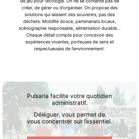
de jeu pour l’écologie. On ne se contente pas de
créer, de gérer ou d’organiser. On propose des
solutions qui laissent des souvenirs, pas des
déchets. Mobilité douce, partenariats locaux,
scénographie responsable, alimentation durable…
Chaque détail compte pour concevoir des
expériences vivantes, porteuses de sens et
respectueuses de l’environnement.
Pulsaria facilite votre quotidien
administratif.
Déléguer, vous permet de
vous concentrer sur l’essentiel.