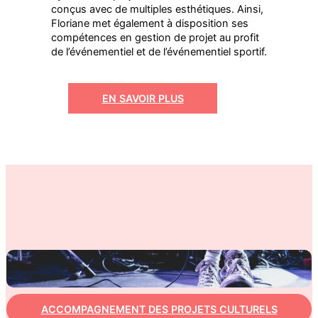
conçus avec de multiples esthétiques. Ainsi,
Floriane met également à disposition ses
compétences en gestion de projet au profit
de l’événementiel et de l’événementiel sportif.
EN SAVOIR PLUS
ACCOMPAGNEMENT DES PROJETS CULTURELS