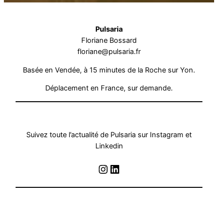
Pulsaria
Floriane Bossard
floriane@pulsaria.fr
Basée en Vendée, à 15 minutes de la Roche sur Yon.
Déplacement en France, sur demande.
Suivez toute l’actualité de Pulsaria sur Instagram et
Linkedin
Instagram
LinkedIn