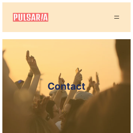
Contact